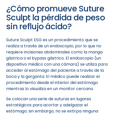
¿Cómo promueve Suture
Sculpt la pérdida de peso
sin reflujo ácido?
Suture Sculpt ESG es un procedimiento que se
realiza a través de un endoscopio, por lo que no
requiere incisiones abdominales como la manga
gástrica o el bypass gástrico. El endoscopio (un
dispositivo médico con una cámara) se utiliza para
acceder al estómago del paciente a través de la
boca y la garganta. El médico puede realizar el
procedimiento desde el interior del estómago
mientras lo visualiza en un monitor cercano.
Se colocan una serie de suturas en lugares
estratégicos para acortar y adelgazar el
estómago; sin embargo, no se extirpa ninguna