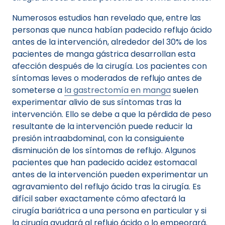
Numerosos estudios han revelado que, entre las
personas que nunca habían padecido reflujo ácido
antes de la intervención, alrededor del 30% de los
pacientes de manga gástrica desarrollan esta
afección después de la cirugía. Los pacientes con
síntomas leves o moderados de reflujo antes de
someterse a
la gastrectomía en manga
suelen
experimentar alivio de sus síntomas tras la
intervención. Ello se debe a que la pérdida de peso
resultante de la intervención puede reducir la
presión intraabdominal, con la consiguiente
disminución de los síntomas de reflujo. Algunos
pacientes que han padecido acidez estomacal
antes de la intervención pueden experimentar un
agravamiento del reflujo ácido tras la cirugía. Es
difícil saber exactamente cómo afectará la
cirugía bariátrica a una persona en particular y si
la cirugía ayudará al reflujo ácido o lo empeorará.