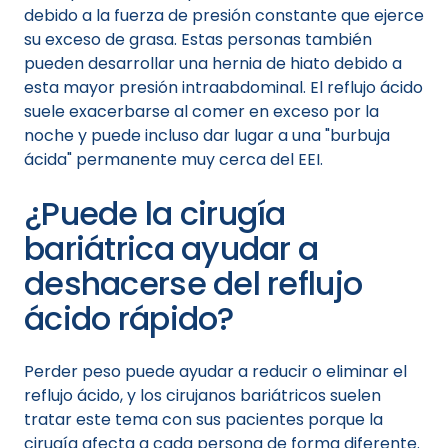
debido a la fuerza de presión constante que ejerce
su exceso de grasa. Estas personas también
pueden desarrollar una hernia de hiato debido a
esta mayor presión intraabdominal. El reflujo ácido
suele exacerbarse al comer en exceso por la
noche y puede incluso dar lugar a una "burbuja
ácida" permanente muy cerca del EEI.
¿Puede la cirugía
bariátrica ayudar a
deshacerse del reflujo
ácido rápido?
Perder peso puede ayudar a reducir o eliminar el
reflujo ácido, y los cirujanos bariátricos suelen
tratar este tema con sus pacientes porque la
cirugía afecta a cada persona de forma diferente.