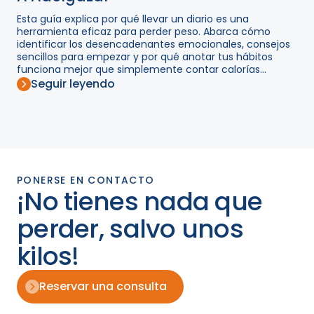
Esta guía explica por qué llevar un diario es una
herramienta eficaz para perder peso. Abarca cómo
identificar los desencadenantes emocionales, consejos
sencillos para empezar y por qué anotar tus hábitos
funciona mejor que simplemente contar calorías...
Seguir leyendo
PONERSE EN CONTACTO
¡No tienes nada que
perder, salvo unos
kilos!
Reservar una consulta