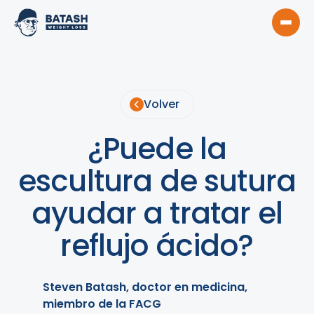
Volver
¿Puede la
escultura de sutura
ayudar a tratar el
reflujo ácido?
Steven Batash, doctor en medicina,
miembro de la FACG