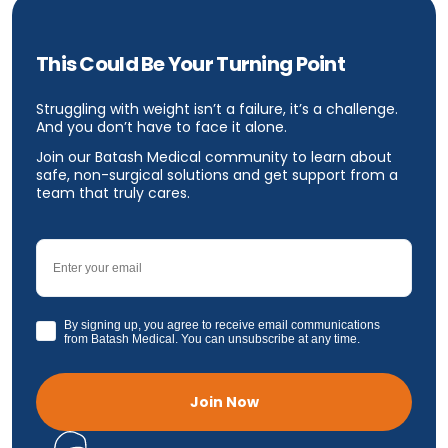
This Could Be Your Turning Point
Struggling with weight isn’t a failure, it’s a challenge.
And you don’t have to face it alone.
Join our Batash Medical community to learn about
safe, non-surgical solutions and get support from a
team that truly cares.
Email
GDPR
By signing up, you agree to receive email communications
from Batash Medical. You can unsubscribe at any time.
Join Now