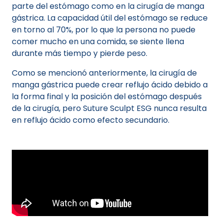
parte del estómago como en la cirugía de manga
gástrica. La capacidad útil del estómago se reduce
en torno al 70%, por lo que la persona no puede
comer mucho en una comida, se siente llena
durante más tiempo y pierde peso.
Como se mencionó anteriormente, la cirugía de
manga gástrica puede crear reflujo ácido debido a
la forma final y la posición del estómago después
de la cirugía, pero Suture Sculpt ESG nunca resulta
en reflujo ácido como efecto secundario.