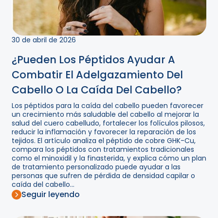
30 de abril de 2026
¿Pueden Los Péptidos Ayudar A
Combatir El Adelgazamiento Del
Cabello O La Caída Del Cabello?
Los péptidos para la caída del cabello pueden favorecer
un crecimiento más saludable del cabello al mejorar la
salud del cuero cabelludo, fortalecer los folículos pilosos,
reducir la inflamación y favorecer la reparación de los
tejidos. El artículo analiza el péptido de cobre GHK-Cu,
compara los péptidos con tratamientos tradicionales
como el minoxidil y la finasterida, y explica cómo un plan
de tratamiento personalizado puede ayudar a las
personas que sufren de pérdida de densidad capilar o
caída del cabello...
Seguir leyendo