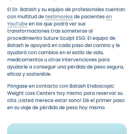
El Dr. Batash y su equipo de profesionales cuentan
con multitud de
testimonios
de pacientes
en
YouTube
en los que podrá ver sus
transformaciones tras someterse al
procedimiento Suture Sculpt ESG. El equipo de
Batash le apoyará en cada paso del camino y le
ayudará con cambios en el estilo de vida,
medicamentos u otras intervenciones para
ayudarle a conseguir una pérdida de peso segura,
eficaz y sostenible.
Póngase en contacto con Batash Endoscopic
Weight Loss Centers hoy mismo para reservar su
cita. ¡Usted merece estar sano! Dé el primer paso
en su viaje de pérdida de peso hoy mismo.