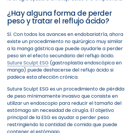
¿Hay alguna forma de perder
peso y tratar el reflujo ácido?
Sí. Con todos los avances en endobariatría, ahora
existe un procedimiento no quirúrgico muy similar
a la manga gástrica que puede ayudarle a perder
peso sin el efecto secundario del reflujo ácido.
Suture Sculpt ESG
(gastroplastia endoscópica en
manga) puede deshacerse del reflujo ácido si
padece esta afección crónica.
Suture Sculpt ESG es un procedimiento de pérdida
de peso mínimamente invasivo que consiste en
utilizar un endoscopio para reducir el tamaño del
estómago sin necesidad de cirugía. El objetivo
principal de la ESG es ayudar a perder peso
restringiendo la cantidad de comida que puede
contener el estómago.