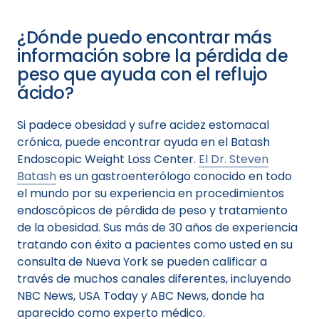
¿Dónde puedo encontrar más
información sobre la pérdida de
peso que ayuda con el reflujo
ácido?
Si padece obesidad y sufre acidez estomacal
crónica, puede encontrar ayuda en el Batash
Endoscopic Weight Loss Center.
El Dr. Steven
Batash
es un gastroenterólogo conocido en todo
el mundo por su experiencia en procedimientos
endoscópicos de pérdida de peso y tratamiento
de la obesidad. Sus más de 30 años de experiencia
tratando con éxito a pacientes como usted en su
consulta de Nueva York se pueden calificar a
través de muchos canales diferentes, incluyendo
NBC News, USA Today y ABC News, donde ha
aparecido como experto médico.