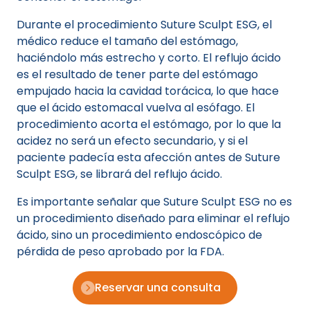
Durante el procedimiento Suture Sculpt ESG, el
médico reduce el tamaño del estómago,
haciéndolo más estrecho y corto. El reflujo ácido
es el resultado de tener parte del estómago
empujado hacia la cavidad torácica, lo que hace
que el ácido estomacal vuelva al esófago. El
procedimiento acorta el estómago, por lo que la
acidez no será un efecto secundario, y si el
paciente padecía esta afección antes de Suture
Sculpt ESG, se librará del reflujo ácido.
Es importante señalar que Suture Sculpt ESG no es
un procedimiento diseñado para eliminar el reflujo
ácido, sino un procedimiento endoscópico de
pérdida de peso aprobado por la FDA.
Reservar una consulta