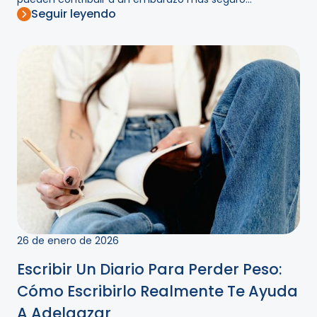
Seguir leyendo
26 de enero de 2026
Escribir Un Diario Para Perder Peso:
Cómo Escribirlo Realmente Te Ayuda
A Adelgazar