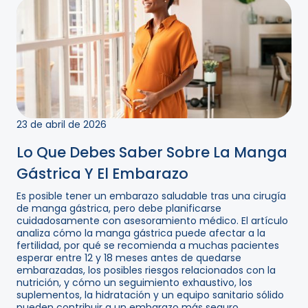
23 de abril de 2026
Lo Que Debes Saber Sobre La Manga
Gástrica Y El Embarazo
Es posible tener un embarazo saludable tras una cirugía
de manga gástrica, pero debe planificarse
cuidadosamente con asesoramiento médico. El artículo
analiza cómo la manga gástrica puede afectar a la
fertilidad, por qué se recomienda a muchas pacientes
esperar entre 12 y 18 meses antes de quedarse
embarazadas, los posibles riesgos relacionados con la
nutrición, y cómo un seguimiento exhaustivo, los
suplementos, la hidratación y un equipo sanitario sólido
pueden contribuir a un embarazo más seguro...