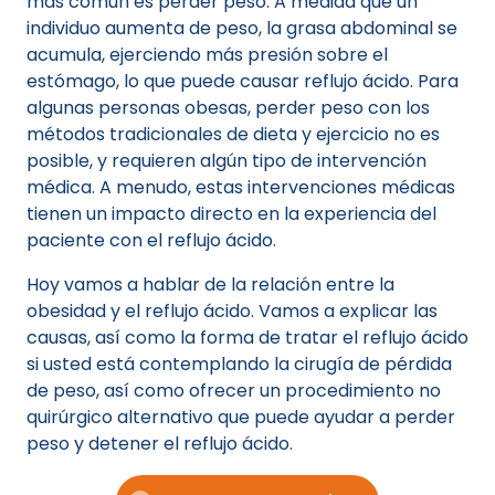
más común es perder peso. A medida que un
individuo aumenta de peso, la grasa abdominal se
acumula, ejerciendo más presión sobre el
estómago, lo que puede causar reflujo ácido. Para
algunas personas obesas, perder peso con los
métodos tradicionales de dieta y ejercicio no es
posible, y requieren algún tipo de intervención
médica. A menudo, estas intervenciones médicas
tienen un impacto directo en la experiencia del
paciente con el reflujo ácido.
Hoy vamos a hablar de la relación entre la
obesidad y el reflujo ácido. Vamos a explicar las
causas, así como la forma de tratar el reflujo ácido
si usted está contemplando la cirugía de pérdida
de peso, así como ofrecer un procedimiento no
quirúrgico alternativo que puede ayudar a perder
peso y detener el reflujo ácido.