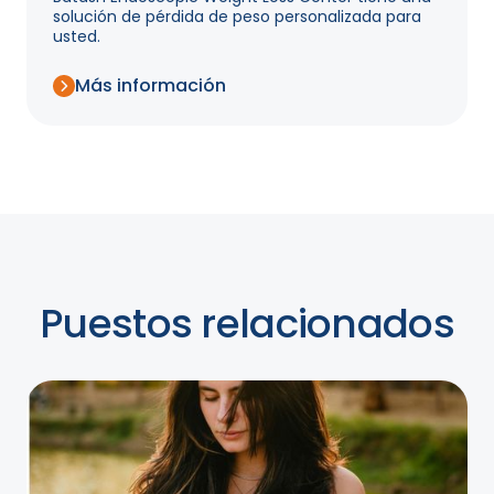
solución de pérdida de peso personalizada para
usted.
Más información
Puestos relacionados