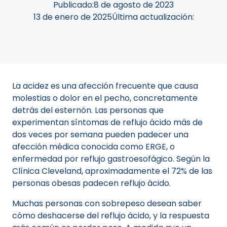
Publicado:
8 de agosto de 2023
13 de enero de 2025
Última actualización:
La acidez es una afección frecuente que causa
molestias o dolor en el pecho, concretamente
detrás del esternón. Las personas que
experimentan síntomas de reflujo ácido más de
dos veces por semana pueden padecer una
afección médica conocida como ERGE, o
enfermedad por reflujo gastroesofágico. Según la
Clínica Cleveland, aproximadamente el 72% de las
personas obesas padecen reflujo ácido.
Muchas personas con sobrepeso desean saber
cómo deshacerse del reflujo ácido, y la respuesta