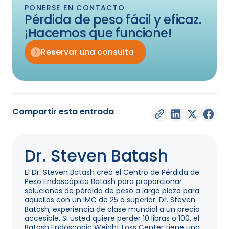
PONERSE EN CONTACTO
Pérdida de peso fácil y eficaz.
¡Hacemos que funcione!
Reservar una consulta
Compartir esta entrada
Dr. Steven Batash
El Dr. Steven Batash creó el Centro de Pérdida de
Peso Endoscópica Batash para proporcionar
soluciones de pérdida de peso a largo plazo para
aquellos con un IMC de 25 o superior. Dr. Steven
Batash, experiencia de clase mundial a un precio
accesible. Si usted quiere perder 10 libras o 100, el
Batash Endoscopic Weight Loss Center tiene una