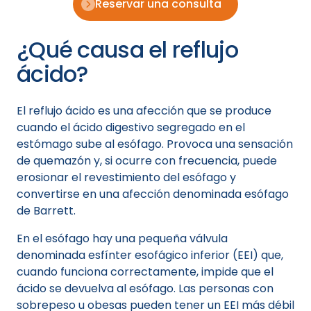
Reservar una consulta
¿Qué causa el reflujo
ácido?
El reflujo ácido es una afección que se produce
cuando el ácido digestivo segregado en el
estómago sube al esófago. Provoca una sensación
de quemazón y, si ocurre con frecuencia, puede
erosionar el revestimiento del esófago y
convertirse en una afección denominada esófago
de Barrett.
En el esófago hay una pequeña válvula
denominada esfínter esofágico inferior (EEI) que,
cuando funciona correctamente, impide que el
ácido se devuelva al esófago. Las personas con
sobrepeso u obesas pueden tener un EEI más débil