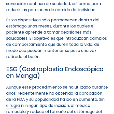
sensación continua de saciedad, así como para
reducir las porciones de comida del individuo.
Estos dispositivos sólo permanecen dentro del
estómago unos meses, durante los cuales el
paciente aprende a tomar decisiones más
saludables. El objetivo es que introduzcan cambios
de comportamiento que duren toda la vida, de
modo que puedan mantener su peso una vez
retirado el balón.
ESG (Gastroplastia Endoscópica
en Manga)
Aunque este procedimiento se ha utilizado durante
años, recientemente ha obtenido la aprobación
de la FDA y su popularidad ha ido en aumento.
Sin
cirugía
ni ningún tipo de incisión, el médico
remodela y reduce el tamaño del estómago del