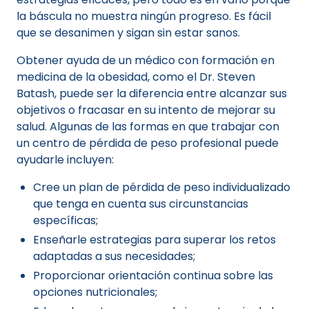
la báscula no muestra ningún progreso. Es fácil
que se desanimen y sigan sin estar sanos.
Obtener ayuda de un médico con formación en
medicina de la obesidad, como el Dr. Steven
Batash, puede ser la diferencia entre alcanzar sus
objetivos o fracasar en su intento de mejorar su
salud. Algunas de las formas en que trabajar con
un centro de pérdida de peso profesional puede
ayudarle incluyen:
Cree un plan de pérdida de peso individualizado
que tenga en cuenta sus circunstancias
específicas;
Enseñarle estrategias para superar los retos
adaptadas a sus necesidades;
Proporcionar orientación continua sobre las
opciones nutricionales;