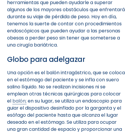
herramientas que pueden ayudarle a superar
algunos de los mayores obstáculos que enfrentará
durante su viaje de pérdida de peso. Hoy en día,
tenemos la suerte de contar con procedimientos
endoscópicos que pueden ayudar a las personas
obesas a perder peso sin tener que someterse a
una cirugía bariátrica.
Globo para adelgazar
Una opción es el balón intragástrico, que se coloca
en el estómago del paciente y se infla con suero
salino líquido. No se realizan incisiones ni se
emplean otras técnicas quirúrgicas para colocar
el
balón;
en su lugar, se utiliza un endoscopio para
guiar el dispositivo desinflado por la garganta y el
esófago del paciente hasta que alcanza el lugar
deseado en el estómago. Se utiliza para ocupar
una gran cantidad de espacio y proporcionar una