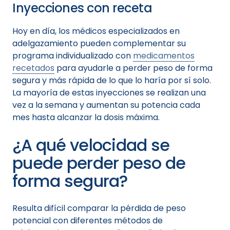
Inyecciones con receta
Hoy en día, los médicos especializados en
adelgazamiento pueden complementar su
programa individualizado con
medicamentos
recetados
para ayudarle a perder peso de forma
segura y más rápida de lo que lo haría por sí solo.
La mayoría de estas inyecciones se realizan una
vez a la semana y aumentan su potencia cada
mes hasta alcanzar la dosis máxima.
¿A qué velocidad se
puede perder peso de
forma segura?
Resulta difícil comparar la pérdida de peso
potencial con diferentes métodos de