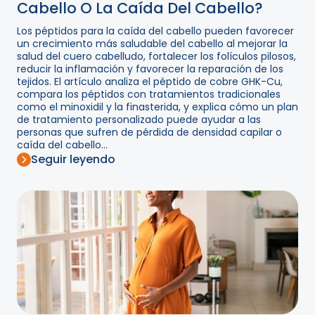
Cabello O La Caída Del Cabello?
Los péptidos para la caída del cabello pueden favorecer
un crecimiento más saludable del cabello al mejorar la
salud del cuero cabelludo, fortalecer los folículos pilosos,
reducir la inflamación y favorecer la reparación de los
tejidos. El artículo analiza el péptido de cobre GHK-Cu,
compara los péptidos con tratamientos tradicionales
como el minoxidil y la finasterida, y explica cómo un plan
de tratamiento personalizado puede ayudar a las
personas que sufren de pérdida de densidad capilar o
caída del cabello...
Seguir leyendo