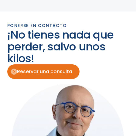
PONERSE EN CONTACTO
¡No tienes nada que
perder, salvo unos
kilos!
Reservar una consulta