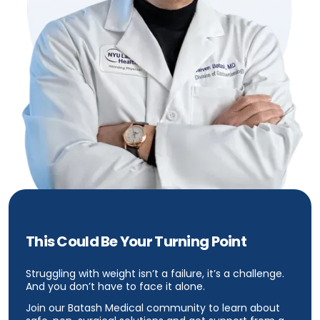
This Could Be Your Turning Point
Struggling with weight isn’t a failure, it’s a challenge.
And you don’t have to face it alone.
Join our Batash Medical community to learn about