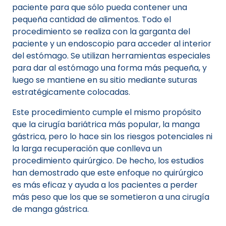
paciente para que sólo pueda contener una
pequeña cantidad de alimentos. Todo el
procedimiento se realiza con la garganta del
paciente y un endoscopio para acceder al interior
del estómago. Se utilizan herramientas especiales
para dar al estómago una forma más pequeña, y
luego se mantiene en su sitio mediante suturas
estratégicamente colocadas.
Este procedimiento cumple el mismo propósito
que la cirugía bariátrica más popular, la manga
gástrica, pero lo hace sin los riesgos potenciales ni
la larga recuperación que conlleva un
procedimiento quirúrgico. De hecho, los estudios
han demostrado que este enfoque no quirúrgico
es más eficaz y ayuda a los pacientes a perder
más peso que los que se sometieron a una cirugía
de manga gástrica.