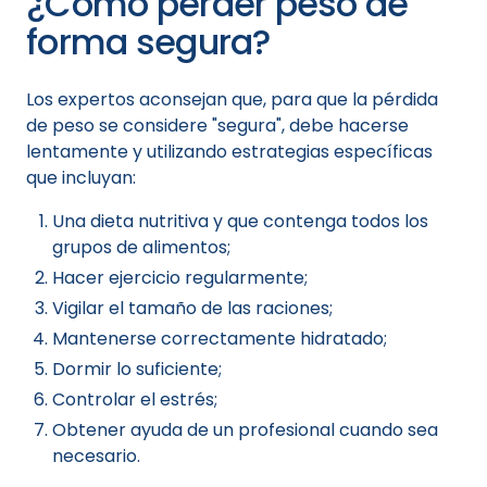
¿Cómo perder peso de
forma segura?
Los expertos aconsejan que, para que la pérdida
de peso se considere "segura", debe hacerse
lentamente y utilizando estrategias específicas
que incluyan:
Una dieta nutritiva y que contenga todos los
grupos de alimentos;
Hacer ejercicio regularmente;
Vigilar el tamaño de las raciones;
Mantenerse correctamente hidratado;
Dormir lo suficiente;
Controlar el estrés;
Obtener ayuda de un profesional cuando sea
necesario.