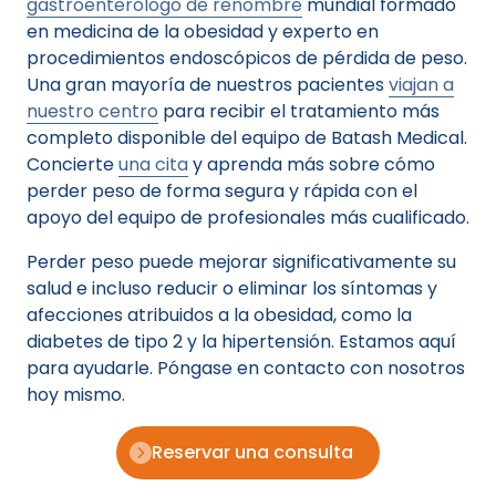
gastroenterólogo de renombre
mundial formado
en medicina de la obesidad y experto en
procedimientos endoscópicos de pérdida de peso.
Una gran mayoría de nuestros pacientes
viajan a
nuestro centro
para recibir el tratamiento más
completo disponible del equipo de Batash Medical.
Concierte
una cita
y aprenda más sobre cómo
perder peso de forma segura y rápida con el
apoyo del equipo de profesionales más cualificado.
Perder peso puede mejorar significativamente su
salud e incluso reducir o eliminar los síntomas y
afecciones atribuidos a la obesidad, como la
diabetes de tipo 2 y la hipertensión. Estamos aquí
para ayudarle. Póngase en contacto con nosotros
hoy mismo.
Reservar una consulta