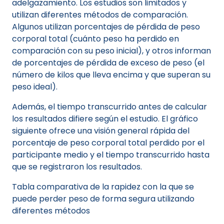
adelgazamiento. Los estudios son limitados y
utilizan diferentes métodos de comparación.
Algunos utilizan porcentajes de pérdida de peso
corporal total (cuánto peso ha perdido en
comparación con su peso inicial), y otros informan
de porcentajes de pérdida de exceso de peso (el
número de kilos que lleva encima y que superan su
peso ideal).
Además, el tiempo transcurrido antes de calcular
los resultados difiere según el estudio. El gráfico
siguiente ofrece una visión general rápida del
porcentaje de peso corporal total perdido por el
participante medio y el tiempo transcurrido hasta
que se registraron los resultados.
Tabla comparativa de la rapidez con la que se
puede perder peso de forma segura utilizando
diferentes métodos