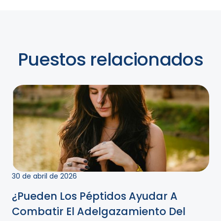
Puestos relacionados
30 de abril de 2026
¿Pueden Los Péptidos Ayudar A
Combatir El Adelgazamiento Del