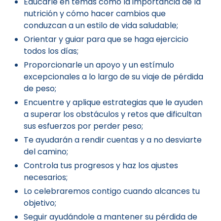
Educarle en temas como la importancia de la
nutrición y cómo hacer cambios que
conduzcan a un estilo de vida saludable;
Orientar y guiar para que se haga ejercicio
todos los días;
Proporcionarle un apoyo y un estímulo
excepcionales a lo largo de su viaje de pérdida
de peso;
Encuentre y aplique estrategias que le ayuden
a superar los obstáculos y retos que dificultan
sus esfuerzos por perder peso;
Te ayudarán a rendir cuentas y a no desviarte
del camino;
Controla tus progresos y haz los ajustes
necesarios;
Lo celebraremos contigo cuando alcances tu
objetivo;
Seguir ayudándole a mantener su pérdida de