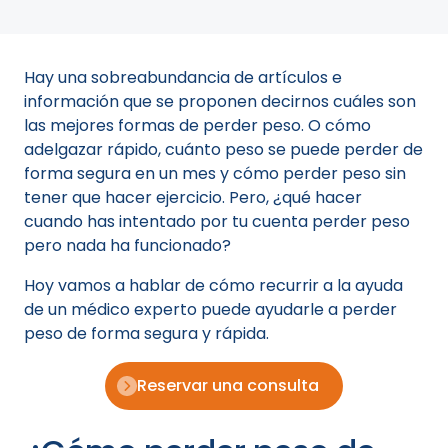
Hay una sobreabundancia de artículos e
información que se proponen decirnos cuáles son
las mejores formas de perder peso. O cómo
adelgazar rápido, cuánto peso se puede perder de
forma segura en un mes y cómo perder peso sin
tener que hacer ejercicio. Pero, ¿qué hacer
cuando has intentado por tu cuenta perder peso
pero nada ha funcionado?
Hoy vamos a hablar de cómo recurrir a la ayuda
de un médico experto puede ayudarle a perder
peso de forma segura y rápida.
Reservar una consulta