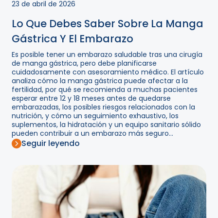
23 de abril de 2026
Lo Que Debes Saber Sobre La Manga
Gástrica Y El Embarazo
Es posible tener un embarazo saludable tras una cirugía
de manga gástrica, pero debe planificarse
cuidadosamente con asesoramiento médico. El artículo
analiza cómo la manga gástrica puede afectar a la
fertilidad, por qué se recomienda a muchas pacientes
esperar entre 12 y 18 meses antes de quedarse
embarazadas, los posibles riesgos relacionados con la
nutrición, y cómo un seguimiento exhaustivo, los
suplementos, la hidratación y un equipo sanitario sólido
pueden contribuir a un embarazo más seguro...
Seguir leyendo