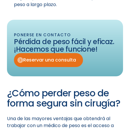
peso a largo plazo.
PONERSE EN CONTACTO
Pérdida de peso fácil y eficaz.
¡Hacemos que funcione!
Reservar una consulta
¿Cómo perder peso de
forma segura sin cirugía?
Una de las mayores ventajas que obtendrá al
trabajar con un médico de peso es el acceso a