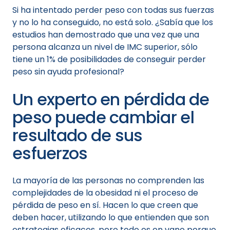
Si ha intentado perder peso con todas sus fuerzas
y no lo ha conseguido, no está solo. ¿Sabía que los
estudios han demostrado que una vez que una
persona alcanza un nivel de IMC superior, sólo
tiene un 1% de posibilidades de conseguir perder
peso sin ayuda profesional?
Un experto en pérdida de
peso puede cambiar el
resultado de sus
esfuerzos
La mayoría de las personas no comprenden las
complejidades de la obesidad ni el proceso de
pérdida de peso en sí. Hacen lo que creen que
deben hacer, utilizando lo que entienden que son
estrategias eficaces, pero todo es en vano porque