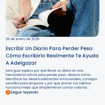
26 de enero de 2026
Escribir Un Diario Para Perder Peso:
Cómo Escribirlo Realmente Te Ayuda
A Adelgazar
Esta guía explica por qué llevar un diario es una
herramienta eficaz para perder peso. Abarca cómo
identificar los desencadenantes emocionales, consejos
sencillos para empezar y por qué anotar tus hábitos
funciona mejor que simplemente contar calorías...
Seguir leyendo