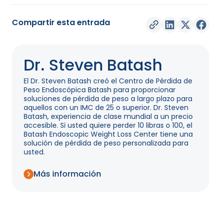
Compartir esta entrada
Dr. Steven Batash
El Dr. Steven Batash creó el Centro de Pérdida de
Peso Endoscópica Batash para proporcionar
soluciones de pérdida de peso a largo plazo para
aquellos con un IMC de 25 o superior. Dr. Steven
Batash, experiencia de clase mundial a un precio
accesible. Si usted quiere perder 10 libras o 100, el
Batash Endoscopic Weight Loss Center tiene una
solución de pérdida de peso personalizada para
usted.
Más información