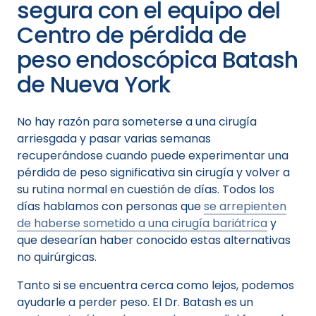
segura con el equipo del
Centro de pérdida de
peso endoscópica Batash
de Nueva York
No hay razón para someterse a una cirugía
arriesgada y pasar varias semanas
recuperándose cuando puede experimentar una
pérdida de peso significativa sin cirugía y volver a
su rutina normal en cuestión de días. Todos los
días hablamos con personas que
se arrepienten
de haberse sometido a una cirugía bariátrica
y
que desearían haber conocido estas alternativas
no quirúrgicas.
Tanto si se encuentra cerca como lejos, podemos
ayudarle a perder peso. El Dr. Batash es un