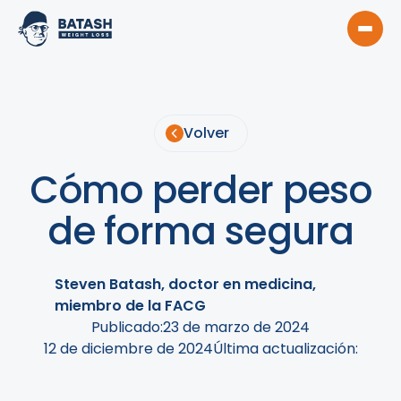
Volver
Cómo perder peso
de forma segura
Steven Batash, doctor en medicina,
miembro de la FACG
Publicado:
23 de marzo de 2024
12 de diciembre de 2024
Última actualización: