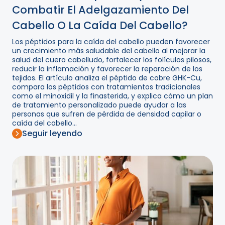
Combatir El Adelgazamiento Del
Cabello O La Caída Del Cabello?
Los péptidos para la caída del cabello pueden favorecer
un crecimiento más saludable del cabello al mejorar la
salud del cuero cabelludo, fortalecer los folículos pilosos,
reducir la inflamación y favorecer la reparación de los
tejidos. El artículo analiza el péptido de cobre GHK-Cu,
compara los péptidos con tratamientos tradicionales
como el minoxidil y la finasterida, y explica cómo un plan
de tratamiento personalizado puede ayudar a las
personas que sufren de pérdida de densidad capilar o
caída del cabello...
Seguir leyendo