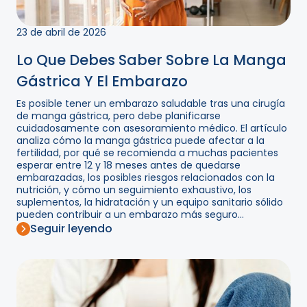
23 de abril de 2026
Lo Que Debes Saber Sobre La Manga
Gástrica Y El Embarazo
Es posible tener un embarazo saludable tras una cirugía
de manga gástrica, pero debe planificarse
cuidadosamente con asesoramiento médico. El artículo
analiza cómo la manga gástrica puede afectar a la
fertilidad, por qué se recomienda a muchas pacientes
esperar entre 12 y 18 meses antes de quedarse
embarazadas, los posibles riesgos relacionados con la
nutrición, y cómo un seguimiento exhaustivo, los
suplementos, la hidratación y un equipo sanitario sólido
pueden contribuir a un embarazo más seguro...
Seguir leyendo