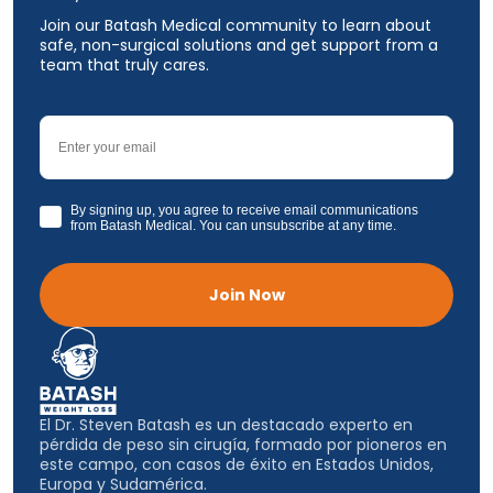
Join our Batash Medical community to learn about
safe, non-surgical solutions and get support from a
team that truly cares.
Email
GDPR
By signing up, you agree to receive email communications
from Batash Medical. You can unsubscribe at any time.
Join Now
El Dr. Steven Batash es un destacado experto en
pérdida de peso sin cirugía, formado por pioneros en
este campo, con casos de éxito en Estados Unidos,
Europa y Sudamérica.