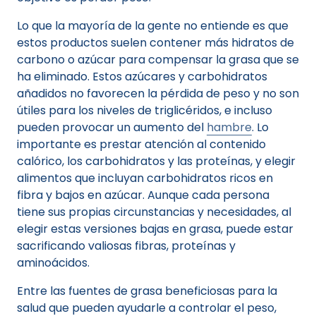
Lo que la mayoría de la gente no entiende es que
estos productos suelen contener más hidratos de
carbono o azúcar para compensar la grasa que se
ha eliminado. Estos azúcares y carbohidratos
añadidos no favorecen la pérdida de peso y no son
útiles para los niveles de triglicéridos, e incluso
pueden provocar un aumento del
hambre
. Lo
importante es prestar atención al contenido
calórico, los carbohidratos y las proteínas, y elegir
alimentos que incluyan carbohidratos ricos en
fibra y bajos en azúcar. Aunque cada persona
tiene sus propias circunstancias y necesidades, al
elegir estas versiones bajas en grasa, puede estar
sacrificando valiosas fibras, proteínas y
aminoácidos.
Entre las fuentes de grasa beneficiosas para la
salud que pueden ayudarle a controlar el peso,