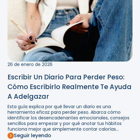
26 de enero de 2026
Escribir Un Diario Para Perder Peso:
Cómo Escribirlo Realmente Te Ayuda
A Adelgazar
Esta guía explica por qué llevar un diario es una
herramienta eficaz para perder peso. Abarca cómo
identificar los desencadenantes emocionales, consejos
sencillos para empezar y por qué anotar tus hábitos
funciona mejor que simplemente contar calorías...
Seguir leyendo