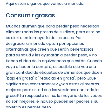
Aquí están algunos que vemos a menudo.
Consumir grasas
Muchos asumen que para perder peso necesitan
eliminar todas las grasas de su dieta, pero esto no
es cierto en la mayoría de los casos. Por
desgracia, a menudo optan por opciones
alternativas que creen que serán beneficiosas
para su salud y les ayudarán a perder peso, y no
tienen ni idea de lo equivocados que están. Cuando
vaya a hacer la compra, es posible que vea una
gran cantidad de etiquetas de alimentos que dicen
"bajo en grasa" o "reducido en grasa", pero ¿qué
significa eso exactamente? ¿Son estos alimentos
mejores para usted que las versiones con toda la
grasa? La respuesta es no; la mayoría de las veces
no son mejores, e incluso pueden ser peores si su
objetivo es perder peso.