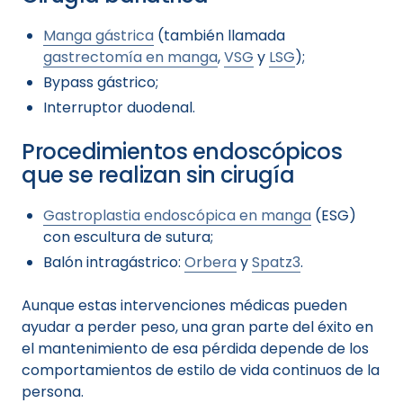
Manga gástrica
(también llamada
gastrectomía en manga
,
VSG
y
LSG
);
Bypass gástrico;
Interruptor duodenal.
Procedimientos endoscópicos
que se realizan sin cirugía
Gastroplastia endoscópica en manga
(ESG)
con escultura de sutura;
Balón intragástrico:
Orbera
y
Spatz3
.
Aunque estas intervenciones médicas pueden
ayudar a perder peso, una gran parte del éxito en
el mantenimiento de esa pérdida depende de los
comportamientos de estilo de vida continuos de la
persona.