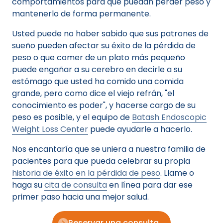
comportamientos para que puedan perder peso y
mantenerlo de forma permanente.
Usted puede no haber sabido que sus patrones de
sueño pueden afectar su éxito de la pérdida de
peso o que comer de un plato más pequeño
puede engañar a su cerebro en decirle a su
estómago que usted ha comido una comida
grande, pero como dice el viejo refrán, "el
conocimiento es poder", y hacerse cargo de su
peso es posible, y el equipo de
Batash Endoscopic
Weight Loss Center
puede ayudarle a hacerlo.
Nos encantaría que se uniera a nuestra familia de
pacientes para que pueda celebrar su propia
historia de éxito en la pérdida de peso
. Llame o
haga su
cita de consulta
en línea para dar ese
primer paso hacia una mejor salud.
Reservar una consulta