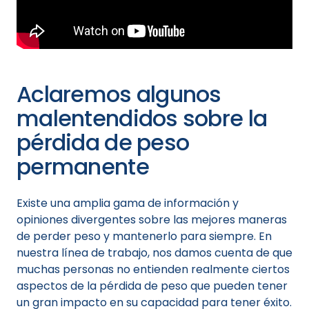
Aclaremos algunos
malentendidos sobre la
pérdida de peso
permanente
Existe una amplia gama de información y
opiniones divergentes sobre las mejores maneras
de perder peso y mantenerlo para siempre. En
nuestra línea de trabajo, nos damos cuenta de que
muchas personas no entienden realmente ciertos
aspectos de la pérdida de peso que pueden tener
un gran impacto en su capacidad para tener éxito.