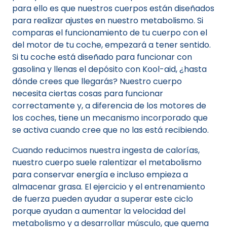
para ello es que nuestros cuerpos están diseñados
para realizar ajustes en nuestro metabolismo. Si
comparas el funcionamiento de tu cuerpo con el
del motor de tu coche, empezará a tener sentido.
Si tu coche está diseñado para funcionar con
gasolina y llenas el depósito con Kool-aid, ¿hasta
dónde crees que llegarás? Nuestro cuerpo
necesita ciertas cosas para funcionar
correctamente y, a diferencia de los motores de
los coches, tiene un mecanismo incorporado que
se activa cuando cree que no las está recibiendo.
Cuando reducimos nuestra ingesta de calorías,
nuestro cuerpo suele ralentizar el metabolismo
para conservar energía e incluso empieza a
almacenar grasa. El ejercicio y el entrenamiento
de fuerza pueden ayudar a superar este ciclo
porque ayudan a aumentar la velocidad del
metabolismo y a desarrollar músculo, que quema