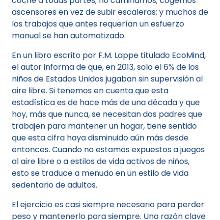
coche a todas partes; no caminamos; cogemos
ascensores en vez de subir escaleras; y muchos de
los trabajos que antes requerían un esfuerzo
manual se han automatizado.
En un libro escrito por F.M. Lappe titulado EcoMind,
el autor informa de que, en 2013, solo el 6% de los
niños de Estados Unidos jugaban sin supervisión al
aire libre. Si tenemos en cuenta que esta
estadística es de hace más de una década y que
hoy, más que nunca, se necesitan dos padres que
trabajen para mantener un hogar, tiene sentido
que esta cifra haya disminuido aún más desde
entonces. Cuando no estamos expuestos a juegos
al aire libre o a estilos de vida activos de niños,
esto se traduce a menudo en un estilo de vida
sedentario de adultos.
El ejercicio es casi siempre necesario para perder
peso y mantenerlo para siempre. Una razón clave