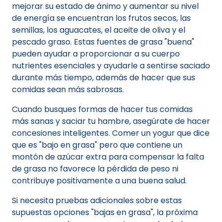
mejorar su estado de ánimo y aumentar su nivel
de energía se encuentran los frutos secos, las
semillas, los aguacates, el aceite de oliva y el
pescado graso. Estas fuentes de grasa "buena"
pueden ayudar a proporcionar a su cuerpo
nutrientes esenciales y ayudarle a sentirse saciado
durante más tiempo, además de hacer que sus
comidas sean más sabrosas.
Cuando busques formas de hacer tus comidas
más sanas y saciar tu hambre, asegúrate de hacer
concesiones inteligentes. Comer un yogur que dice
que es "bajo en grasa" pero que contiene un
montón de azúcar extra para compensar la falta
de grasa no favorece la pérdida de peso ni
contribuye positivamente a una buena salud.
Si necesita pruebas adicionales sobre estas
supuestas opciones "bajas en grasa", la próxima