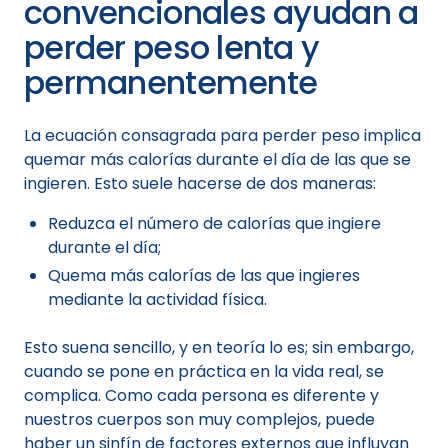
convencionales ayudan a
perder peso lenta y
permanentemente
La ecuación consagrada para perder peso implica
quemar más calorías durante el día de las que se
ingieren. Esto suele hacerse de dos maneras:
Reduzca el número de calorías que ingiere
durante el día;
Quema más calorías de las que ingieres
mediante la actividad física.
Esto suena sencillo, y en teoría lo es; sin embargo,
cuando se pone en práctica en la vida real, se
complica. Como cada persona es diferente y
nuestros cuerpos son muy complejos, puede
haber un sinfín de factores externos que influyan