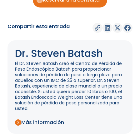
Compartir esta entrada
Dr. Steven Batash
El Dr. Steven Batash creó el Centro de Pérdida de
Peso Endoscópica Batash para proporcionar
soluciones de pérdida de peso a largo plazo para
aquellos con un IMC de 25 o superior. Dr. Steven
Batash, experiencia de clase mundial a un precio
accesible. Si usted quiere perder 10 libras o 100, el
Batash Endoscopic Weight Loss Center tiene una
solución de pérdida de peso personalizada para
usted.
Más información