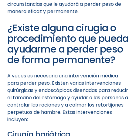
circunstancias que le ayudará a perder peso de
manera eficaz y permanente.
¿Existe alguna cirugía o
procedimiento que pueda
ayudarme a perder peso
de forma permanente?
A veces es necesaria una intervención médica
para perder peso. Existen varias intervenciones
quirúrgicas y endoscópicas diseñadas para reducir
el tamaño del estómago y ayudar a las personas a
controlar las raciones y a calmar los retortijones
perpetuos de hambre. Estas intervenciones
incluyen:
Cirugía bariátrica