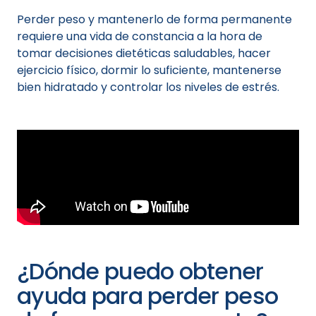
Perder peso y mantenerlo de forma permanente
requiere una vida de constancia a la hora de
tomar decisiones dietéticas saludables, hacer
ejercicio físico, dormir lo suficiente, mantenerse
bien hidratado y controlar los niveles de estrés.
¿Dónde puedo obtener
ayuda para perder peso