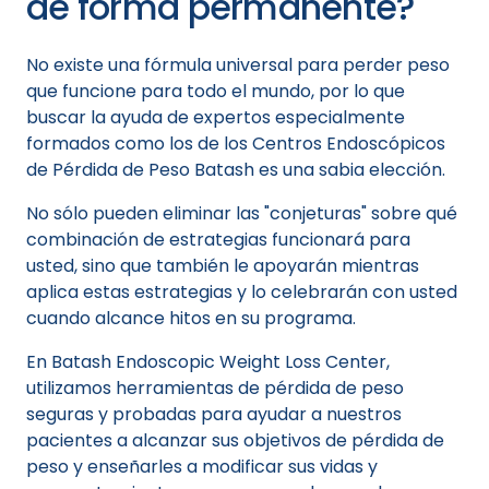
de forma permanente?
No existe una fórmula universal para perder peso
que funcione para todo el mundo, por lo que
buscar la ayuda de expertos especialmente
formados como los de los Centros Endoscópicos
de Pérdida de Peso Batash es una sabia elección.
No sólo pueden eliminar las "conjeturas" sobre qué
combinación de estrategias funcionará para
usted, sino que también le apoyarán mientras
aplica estas estrategias y lo celebrarán con usted
cuando alcance hitos en su programa.
En Batash Endoscopic Weight Loss Center,
utilizamos herramientas de pérdida de peso
seguras y probadas para ayudar a nuestros
pacientes a alcanzar sus objetivos de pérdida de
peso y enseñarles a modificar sus vidas y