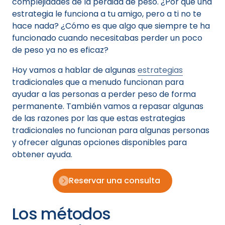
complejidades de la pérdida de peso. ¿Por qué una
estrategia le funciona a tu amigo, pero a ti no te
hace nada? ¿Cómo es que algo que siempre te ha
funcionado cuando necesitabas perder un poco
de peso ya no es eficaz?
Hoy vamos a hablar de algunas
estrategias
tradicionales que a menudo funcionan para
ayudar a las personas a perder peso de forma
permanente. También vamos a repasar algunas
de las razones por las que estas estrategias
tradicionales no funcionan para algunas personas
y ofrecer algunas opciones disponibles para
obtener ayuda.
Reservar una consulta
Los métodos