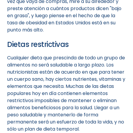
vez que vaya de compras, mire a su alrededor y
preste atención a cuántos productos dicen "bajo
en grasa", y luego piense en el hecho de que la
tasa de obesidad en Estados Unidos está en su
punto más alto.
Dietas restrictivas
Cualquier dieta que prescinda de todo un grupo de
alimentos no será saludable a largo plazo. Los
nutricionistas están de acuerdo en que para tener
un cuerpo sano, hay ciertos nutrientes, vitaminas y
elementos que necesita. Muchas de las dietas
populares hoy en día contienen elementos
restrictivos imposibles de mantener o eliminan
alimentos beneficiosos para la salud. Llegar a un
peso saludable y mantenerlo de forma
permanente será un esfuerzo de toda la vida, y no
sólo un plan de dieta temporal.