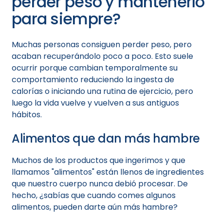
perder peso y mantenerlo
para siempre?
Muchas personas consiguen perder peso, pero
acaban recuperándolo poco a poco. Esto suele
ocurrir porque cambian temporalmente su
comportamiento reduciendo la ingesta de
calorías o iniciando una rutina de ejercicio, pero
luego la vida vuelve y vuelven a sus antiguos
hábitos.
Alimentos que dan más hambre
Muchos de los productos que ingerimos y que
llamamos "alimentos" están llenos de ingredientes
que nuestro cuerpo nunca debió procesar. De
hecho, ¿sabías que cuando comes algunos
alimentos, pueden darte aún más hambre?