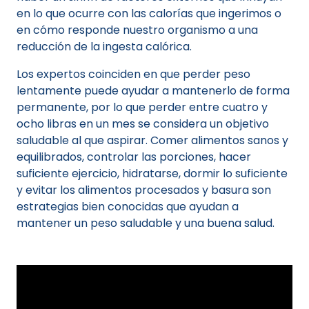
en lo que ocurre con las calorías que ingerimos o
en cómo responde nuestro organismo a una
reducción de la ingesta calórica.
Los expertos coinciden en que perder peso
lentamente puede ayudar a mantenerlo de forma
permanente, por lo que perder entre cuatro y
ocho libras en un mes se considera un objetivo
saludable al que aspirar. Comer alimentos sanos y
equilibrados, controlar las porciones, hacer
suficiente ejercicio, hidratarse, dormir lo suficiente
y evitar los alimentos procesados y basura son
estrategias bien conocidas que ayudan a
mantener un peso saludable y una buena salud.