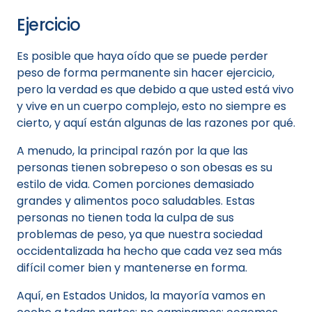
Ejercicio
Es posible que haya oído que se puede perder
peso de forma permanente sin hacer ejercicio,
pero la verdad es que debido a que usted está vivo
y vive en un cuerpo complejo, esto no siempre es
cierto, y aquí están algunas de las razones por qué.
A menudo, la principal razón por la que las
personas tienen sobrepeso o son obesas es su
estilo de vida. Comen porciones demasiado
grandes y alimentos poco saludables. Estas
personas no tienen toda la culpa de sus
problemas de peso, ya que nuestra sociedad
occidentalizada ha hecho que cada vez sea más
difícil comer bien y mantenerse en forma.
Aquí, en Estados Unidos, la mayoría vamos en