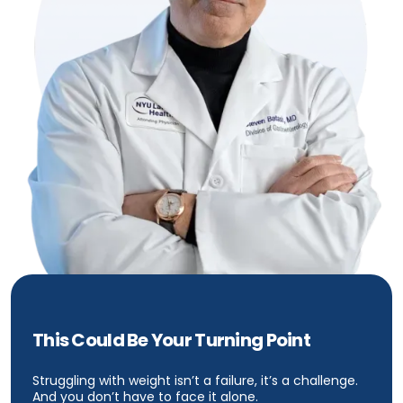
This Could Be Your Turning Point
Struggling with weight isn’t a failure, it’s a challenge.
And you don’t have to face it alone.