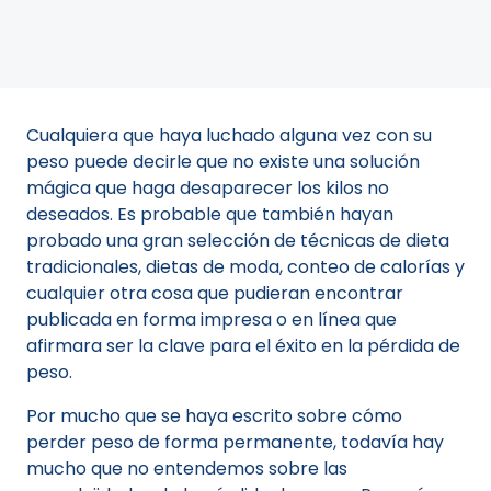
Cualquiera que haya luchado alguna vez con su
peso puede decirle que no existe una solución
mágica que haga desaparecer los kilos no
deseados. Es probable que también hayan
probado una gran selección de técnicas de dieta
tradicionales, dietas de moda, conteo de calorías y
cualquier otra cosa que pudieran encontrar
publicada en forma impresa o en línea que
afirmara ser la clave para el éxito en la pérdida de
peso.
Por mucho que se haya escrito sobre cómo
perder peso de forma permanente, todavía hay
mucho que no entendemos sobre las