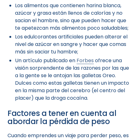
Los alimentos que contienen harina blanca,
azúcar y grasa están llenos de calorías y no
sacian el hambre, sino que pueden hacer que
te apetezcan más alimentos poco saludables;
Los edulcorantes artificiales pueden alterar el
nivel de azúcar en sangre y hacer que comas
más sin saciar tu hambre;
Un artículo publicado en
Forbes
ofrece una
visión sorprendente de las razones por las que
a la gente se le antojan las galletas Oreo.
Dulces como estas galletas tienen un impacto
en la misma parte del cerebro (el centro del
placer) que la droga cocaína.
Factores a tener en cuenta al
abordar la pérdida de peso
Cuando emprendes un viaje para perder peso, es