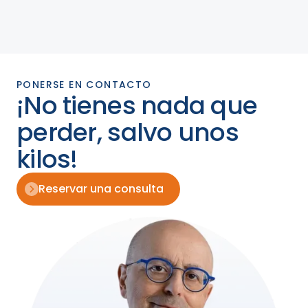
PONERSE EN CONTACTO
¡No tienes nada que
perder, salvo unos
kilos!
Reservar una consulta