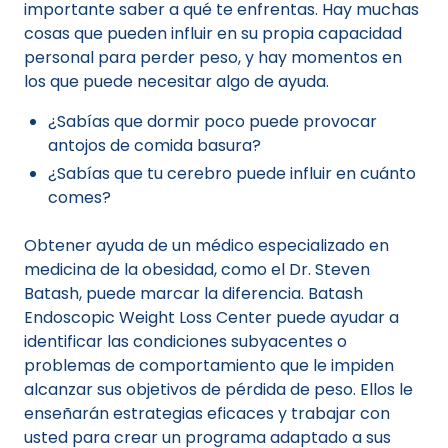
importante saber a qué te enfrentas. Hay muchas
cosas que pueden influir en su propia capacidad
personal para perder peso, y hay momentos en
los que puede necesitar algo de ayuda.
¿Sabías que dormir poco puede provocar
antojos de comida basura?
¿Sabías que tu cerebro puede influir en cuánto
comes?
Obtener ayuda de un médico especializado en
medicina de la obesidad, como el Dr. Steven
Batash, puede marcar la diferencia. Batash
Endoscopic Weight Loss Center puede ayudar a
identificar las condiciones subyacentes o
problemas de comportamiento que le impiden
alcanzar sus objetivos de pérdida de peso. Ellos le
enseñarán estrategias eficaces y trabajar con
usted para crear un programa adaptado a sus