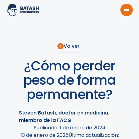
Volver
¿Cómo perder
peso de forma
permanente?
Steven Batash, doctor en medicina,
miembro de la FACG
Publicado:
11 de enero de 2024
13 de enero de 2025
Última actualización: