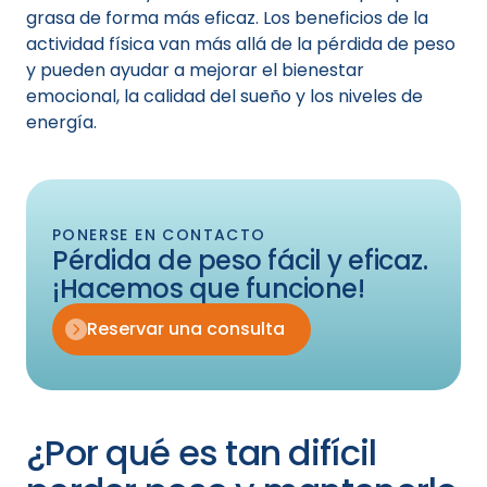
grasa de forma más eficaz. Los beneficios de la
actividad física van más allá de la pérdida de peso
y pueden ayudar a mejorar el bienestar
emocional, la calidad del sueño y los niveles de
energía.
PONERSE EN CONTACTO
Pérdida de peso fácil y eficaz.
¡Hacemos que funcione!
Reservar una consulta
¿Por qué es tan difícil