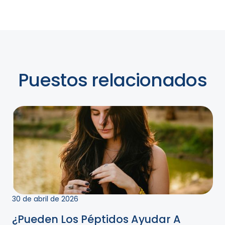
Puestos relacionados
30 de abril de 2026
¿Pueden Los Péptidos Ayudar A