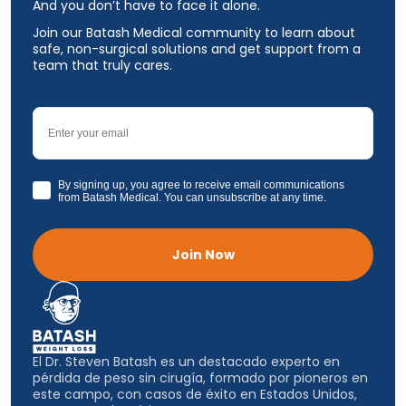
And you don’t have to face it alone.
Join our Batash Medical community to learn about
safe, non-surgical solutions and get support from a
team that truly cares.
Email
GDPR
By signing up, you agree to receive email communications
from Batash Medical. You can unsubscribe at any time.
Join Now
El Dr. Steven Batash es un destacado experto en
pérdida de peso sin cirugía, formado por pioneros en
este campo, con casos de éxito en Estados Unidos,