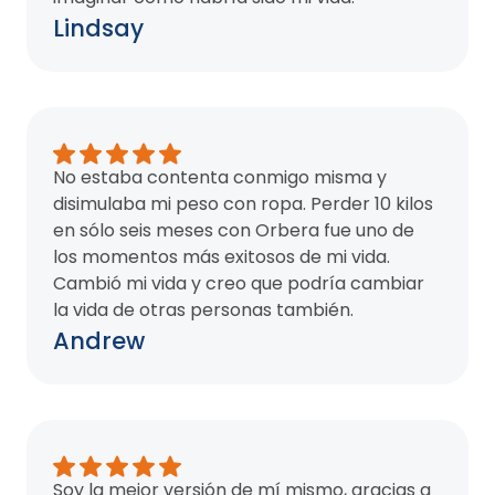
Lindsay
No estaba contenta conmigo misma y
disimulaba mi peso con ropa. Perder 10 kilos
en sólo seis meses con Orbera fue uno de
los momentos más exitosos de mi vida.
Cambió mi vida y creo que podría cambiar
la vida de otras personas también.
Andrew
Soy la mejor versión de mí mismo, gracias a