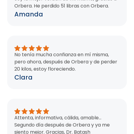
Orbera. He perdido 51 libras con Orbera.
Amanda
No tenía mucha confianza en mí misma,
pero ahora, después de Orbera y de perder
20 kilos, estoy floreciendo.
Clara
Attenta, informativa, cálida, amable...
Segundo día después de Orbera y ya me
siento mejor. Gracias, Dr. Batash