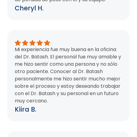
Cheryl H.
Mi experiencia fue muy buena en la oficina
del Dr. Batash. El personal fue muy amable y
me hizo sentir como una persona y no sólo
otro paciente. Conocer al Dr. Batash
personalmente me hizo sentir mucho mejor
sobre el proceso y estoy deseando trabajar
con el Dr. Batash y su personal en un futuro
muy cercano.
Kiira B.