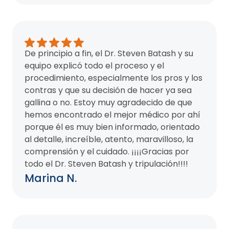
De principio a fin, el Dr. Steven Batash y su
equipo explicó todo el proceso y el
procedimiento, especialmente los pros y los
contras y que su decisión de hacer ya sea
gallina o no. Estoy muy agradecido de que
hemos encontrado el mejor médico por ahí
porque él es muy bien informado, orientado
al detalle, increíble, atento, maravilloso, la
comprensión y el cuidado. ¡¡¡¡Gracias por
todo el Dr. Steven Batash y tripulación!!!!
Marina N.