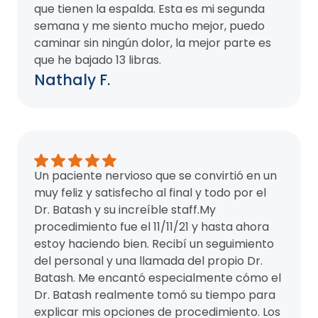
que tienen la espalda. Esta es mi segunda
semana y me siento mucho mejor, puedo
caminar sin ningún dolor, la mejor parte es
que he bajado 13 libras.
Nathaly F.
Un paciente nervioso que se convirtió en un
muy feliz y satisfecho al final y todo por el
Dr. Batash y su increíble staff.My
procedimiento fue el 11/11/21 y hasta ahora
estoy haciendo bien. Recibí un seguimiento
del personal y una llamada del propio Dr.
Batash. Me encantó especialmente cómo el
Dr. Batash realmente tomó su tiempo para
explicar mis opciones de procedimiento. Los