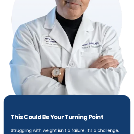
This Could Be Your Turning Point
Struggling with weight isn’t a failure, it’s a challenge.