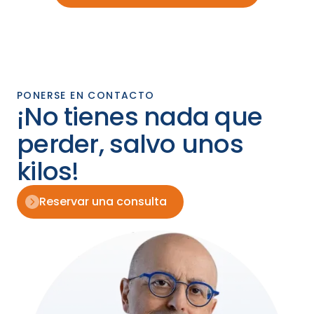
PONERSE EN CONTACTO
¡No tienes nada que
perder, salvo unos
kilos!
Reservar una consulta