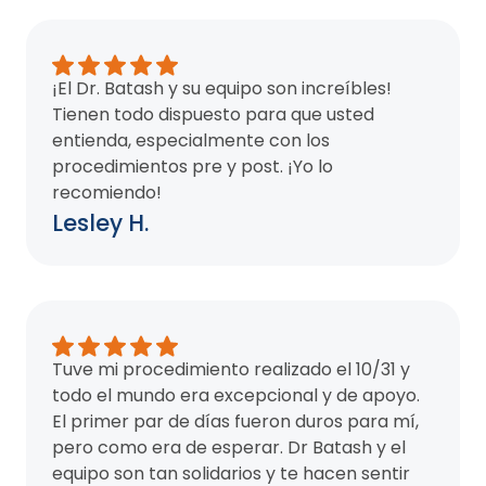
¡El Dr. Batash y su equipo son increíbles!
Tienen todo dispuesto para que usted
entienda, especialmente con los
procedimientos pre y post. ¡Yo lo
recomiendo!
Lesley H.
Tuve mi procedimiento realizado el 10/31 y
todo el mundo era excepcional y de apoyo.
El primer par de días fueron duros para mí,
pero como era de esperar. Dr Batash y el
equipo son tan solidarios y te hacen sentir