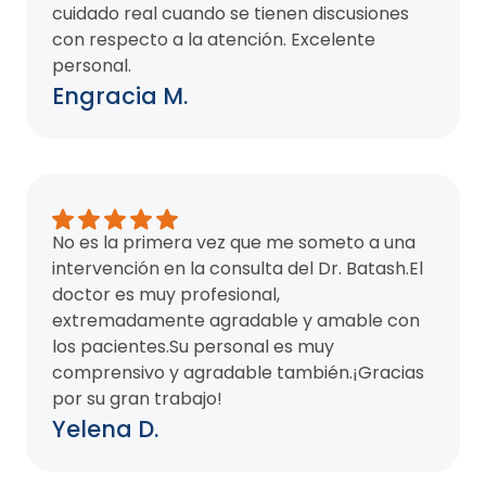
cuidado real cuando se tienen discusiones
con respecto a la atención. Excelente
personal.
Engracia M.
No es la primera vez que me someto a una
intervención en la consulta del Dr. Batash.El
doctor es muy profesional,
extremadamente agradable y amable con
los pacientes.Su personal es muy
comprensivo y agradable también.¡Gracias
por su gran trabajo!
Yelena D.