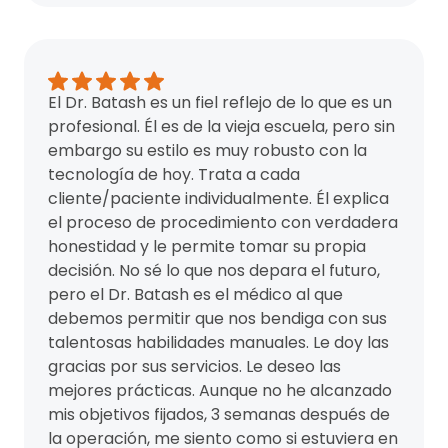
El Dr. Batash es un fiel reflejo de lo que es un
profesional. Él es de la vieja escuela, pero sin
embargo su estilo es muy robusto con la
tecnología de hoy. Trata a cada
cliente/paciente individualmente. Él explica
el proceso de procedimiento con verdadera
honestidad y le permite tomar su propia
decisión. No sé lo que nos depara el futuro,
pero el Dr. Batash es el médico al que
debemos permitir que nos bendiga con sus
talentosas habilidades manuales. Le doy las
gracias por sus servicios. Le deseo las
mejores prácticas. Aunque no he alcanzado
mis objetivos fijados, 3 semanas después de
la operación, me siento como si estuviera en