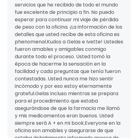
servicios que he recibido de todo el mundo
fue excelente de principio a fin. No puedo
esperar para continuar mi viaje de pérdida
de peso con la oficina. ¡La información de los
detalles que usted recibe de esta oficina es
phenomenal.Kudos a Gelas e Ivette! Ustedes
fueron amables y amigables conmigo
durante todo el proceso. Usted tomó la
época de hacerme la sensación en la
facilidad y cada preguntas que tenía fueron
contestadas. Usted nunca me hizo sentir
incómodo y por eso estoy eternamente
grateful.Gelas incluso mientras se prepara
para el procedimiento que estaba
asegurándose de que la farmacia me llamó
y mis medicamentos eran buenos. Usted
siempre será A + en mi book.Everyone en la
oficina son amables y asegurarse de que
estaba debidamente informado acerca de