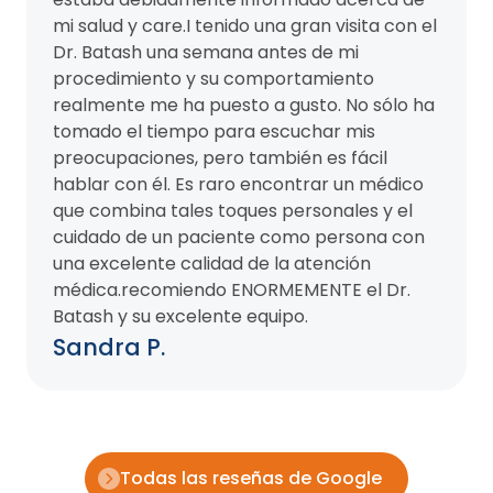
mi salud y care.I tenido una gran visita con el
Dr. Batash una semana antes de mi
procedimiento y su comportamiento
realmente me ha puesto a gusto. No sólo ha
tomado el tiempo para escuchar mis
preocupaciones, pero también es fácil
hablar con él. Es raro encontrar un médico
que combina tales toques personales y el
cuidado de un paciente como persona con
una excelente calidad de la atención
médica.recomiendo ENORMEMENTE el Dr.
Batash y su excelente equipo.
Sandra P.
Todas las reseñas de Google