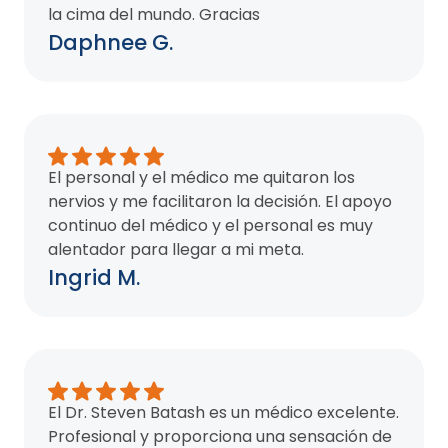
la cima del mundo. Gracias
Daphnee G.
El personal y el médico me quitaron los
nervios y me facilitaron la decisión. El apoyo
continuo del médico y el personal es muy
alentador para llegar a mi meta.
Ingrid M.
El Dr. Steven Batash es un médico excelente.
Profesional y proporciona una sensación de